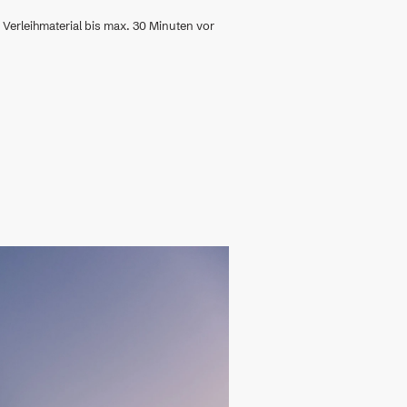
erleihmaterial bis max. 30 Minuten vor